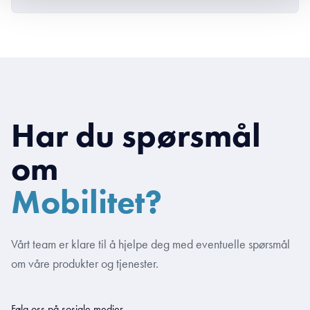
Har du spørsmål
om
Mobilitet?
Vårt team er klare til å hjelpe deg med eventuelle spørsmål
om våre produkter og tjenester.
Følg oss på sosiale medier