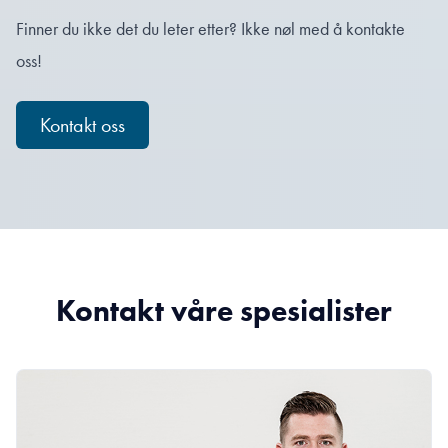
Finner du ikke det du leter etter? Ikke nøl med å kontakte
oss!
Kontakt oss
Kontakt våre spesialister