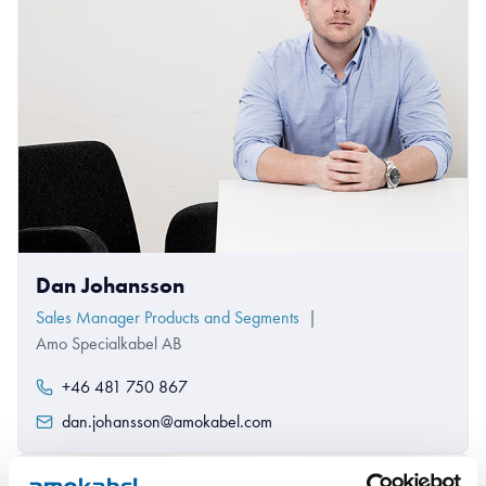
Dan Johansson
Sales Manager Products and Segments
|
Amo Specialkabel AB
+46 481 750 867
dan.johansson@amokabel.com