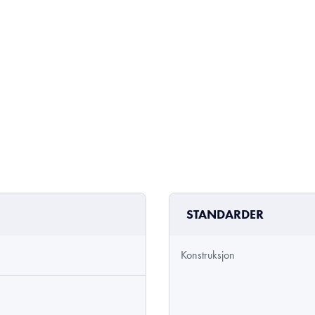
STANDARDER
Konstruksjon