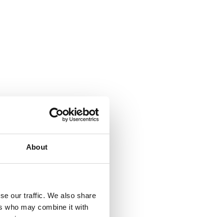
About
se our traffic. We also share
ers who may combine it with