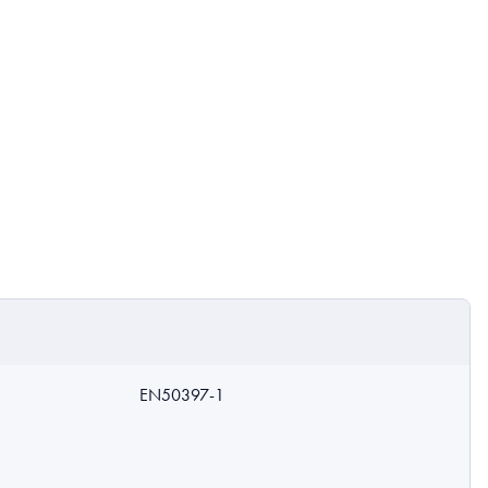
EN50397-1