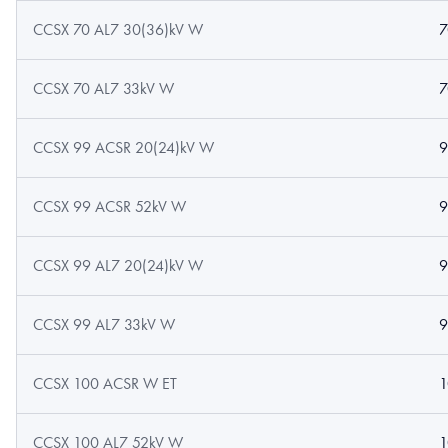
CCSX 70 AL7 30(36)kV W
7
CCSX 70 AL7 33kV W
7
CCSX 99 ACSR 20(24)kV W
9
CCSX 99 ACSR 52kV W
9
CCSX 99 AL7 20(24)kV W
9
CCSX 99 AL7 33kV W
9
CCSX 100 ACSR W ET
1
CCSX 100 AL7 52kV W
1