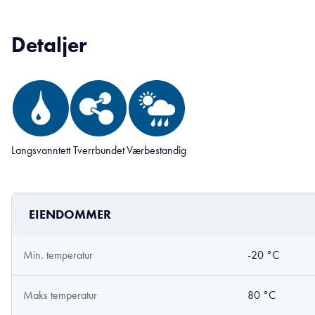
Detaljer
Langsvanntett
Tverrbundet
Værbestandig
EIENDOMMER
Min. temperatur
-20 °C
Maks temperatur
80 °C