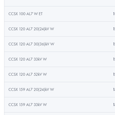
CCSX 100 AL7 W ET
1
CCSX 120 AL7 20(24)kV W
1
CCSX 120 AL7 30(36)kV W
1
CCSX 120 AL7 33kV W
1
CCSX 120 AL7 52kV W
1
CCSX 159 AL7 20(24)kV W
1
CCSX 159 AL7 33kV W
1