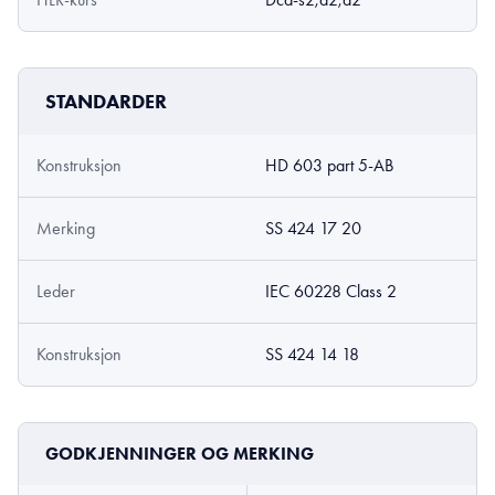
STANDARDER
Konstruksjon
HD 603 part 5-AB
Merking
SS 424 17 20
Leder
IEC 60228 Class 2
Konstruksjon
SS 424 14 18
GODKJENNINGER OG MERKING