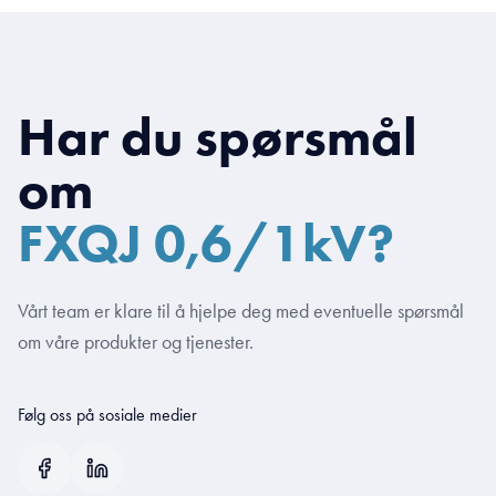
Har du spørsmål
om
FXQJ 0,6/1kV?
Vårt team er klare til å hjelpe deg med eventuelle spørsmål
om våre produkter og tjenester.
Følg oss på sosiale medier