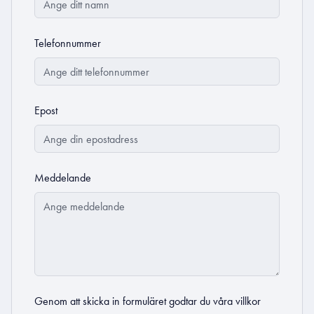
Telefonnummer
Epost
Meddelande
Genom att skicka in formuläret godtar du
våra villkor