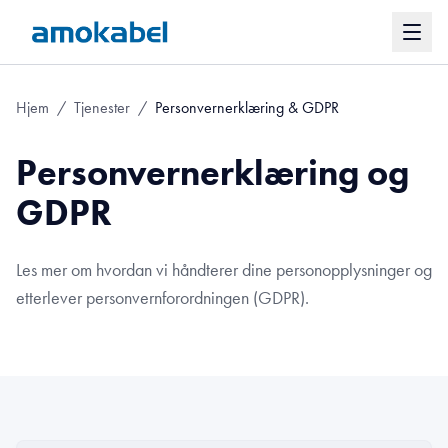
Hjem
/
Tjenester
/
Personvernerklæring & GDPR
Personvernerklæring og
GDPR
Les mer om hvordan vi håndterer dine personopplysninger og
etterlever personvernforordningen (GDPR).