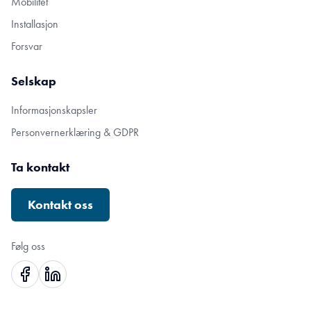
Mobilitet
Installasjon
Forsvar
Selskap
Informasjonskapsler
Personvernerklæring & GDPR
Ta kontakt
Kontakt oss
Følg oss