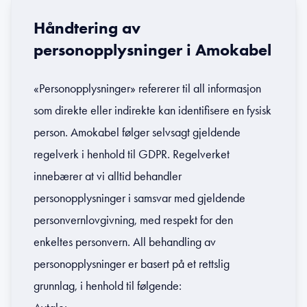
Håndtering av
personopplysninger i Amokabel
«Personopplysninger» refererer til all informasjon
som direkte eller indirekte kan identifisere en fysisk
person. Amokabel følger selvsagt gjeldende
regelverk i henhold til GDPR. Regelverket
innebærer at vi alltid behandler
personopplysninger i samsvar med gjeldende
personvernlovgivning, med respekt for den
enkeltes personvern. All behandling av
personopplysninger er basert på et rettslig
grunnlag, i henhold til følgende: