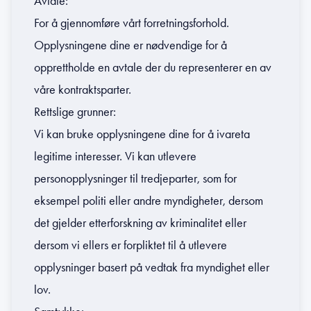
Avtale:
For å gjennomføre vårt forretningsforhold.
Opplysningene dine er nødvendige for å
opprettholde en avtale der du representerer en av
våre kontraktsparter.
Rettslige grunner:
Vi kan bruke opplysningene dine for å ivareta
legitime interesser. Vi kan utlevere
personopplysninger til tredjeparter, som for
eksempel politi eller andre myndigheter, dersom
det gjelder etterforskning av kriminalitet eller
dersom vi ellers er forpliktet til å utlevere
opplysninger basert på vedtak fra myndighet eller
lov.