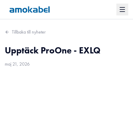
Tillbaka till nyheter
Upptäck ProOne - EXLQ
maj 21, 2026