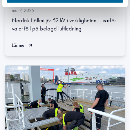
maj 7, 2026
Nordisk fjällmiljö: 52 kV i verkligheten – varför
valet föll på belagd luftledning
Läs mer