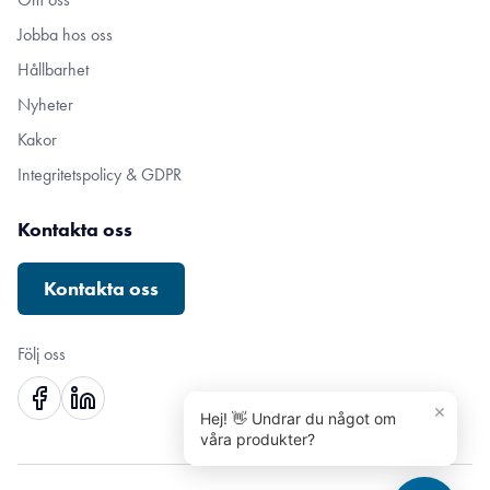
Jobba hos oss
Hållbarhet
Nyheter
Kakor
Integritetspolicy & GDPR
Kontakta oss
Kontakta oss
Följ oss
×
Hej! 👋 Undrar du något om
våra produkter?