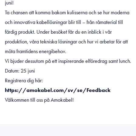
juni!
Ta chansen att komma bakom kulisserna och se hur moderna
och innovativa kabellösningar blir till – från råmaterial till
färdig produkt. Under besöket får du en inblick i vår
produktion, våra tekniska lösningar och hur vi arbetar för att
möta framtidens energibehov.
Vi bjuder dessutom på ett inspirerande elföredrag samt lunch.
Datum: 25 juni
Registrera dig här:
https://amokabel.com/sv/se/Feedback
Välkommen till oss på Amokabel!