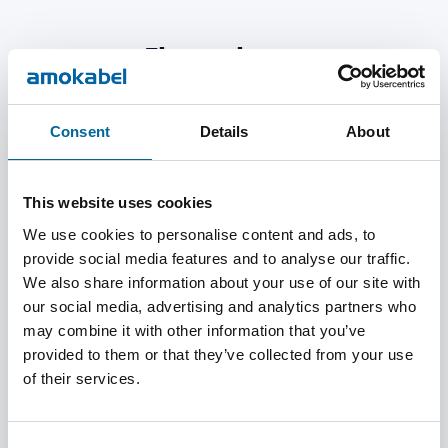
Fler nyheter
Consent
Details
About
This website uses cookies
We use cookies to personalise content and ads, to
provide social media features and to analyse our traffic.
We also share information about your use of our site with
our social media, advertising and analytics partners who
may combine it with other information that you’ve
provided to them or that they’ve collected from your use
of their services.
maj 26, 2026
Consent