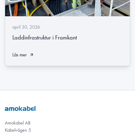
april 30, 2026
Laddinfrastruktur i Framkant
Läs mer
Amokabel AB
Kabelvägen 5