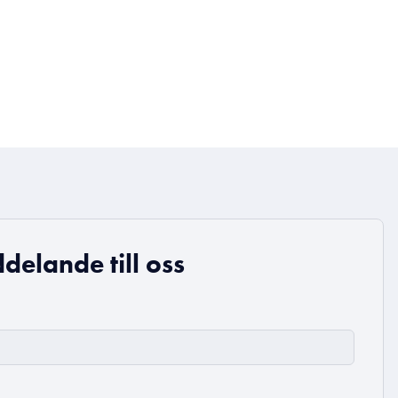
delande till oss