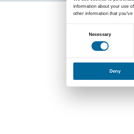
information about your use of
other information that you’ve
Consent
Necessary
Selection
Deny