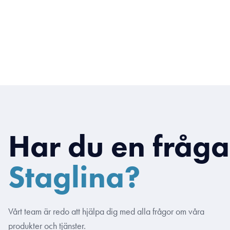
Har du en fråg
Staglina?
Vårt team är redo att hjälpa dig med alla frågor om våra
produkter och tjänster.