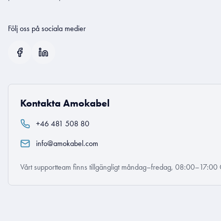
Följ oss på sociala medier
Kontakta Amokabel
+46 481 508 80
info@amokabel.com
Vårt supportteam finns tillgängligt måndag–fredag, 08:00–17:00