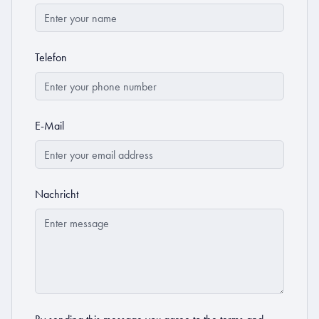
Telefon
E-Mail
Nachricht