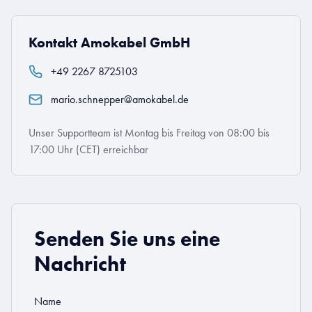
Kontakt Amokabel GmbH
+49 2267 8725103
mario.schnepper@amokabel.de
Unser Supportteam ist Montag bis Freitag von 08:00 bis
17:00 Uhr (CET) erreichbar
Senden Sie uns eine
Nachricht
Name