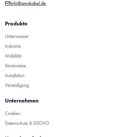
info@amokabel.de
Produkte
Unterwasser
Industrie
Mobilität
Stromnetze
Installation
Verteidigung
Unternehmen
Cookies
Datenschutz & DSGVO