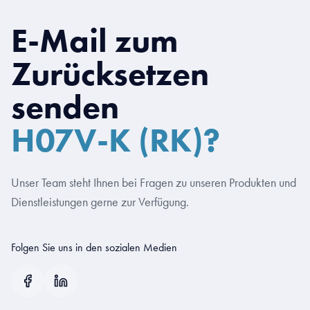
E-Mail zum
Zurücksetzen
senden
H07V-K (RK)?
Unser Team steht Ihnen bei Fragen zu unseren Produkten und
Dienstleistungen gerne zur Verfügung.
Folgen Sie uns in den sozialen Medien