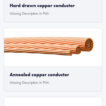
Hard drawn copper conductor
Missing Description in PIM.
Annealed copper conductor
Missing Description in PIM.