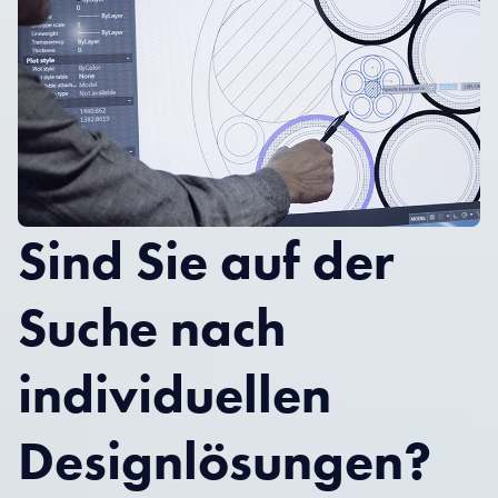
Sind Sie auf der
Suche nach
individuellen
Designlösungen?