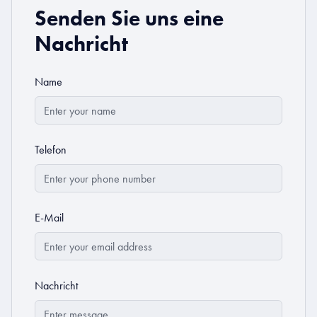
Senden Sie uns eine
Nachricht
Name
Telefon
E-Mail
Nachricht