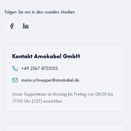
Folgen Sie uns in den sozialen Medien
Kontakt Amokabel GmbH
+49 2267 8725103
mario.schnepper@amokabel.de
Unser Supportteam ist Montag bis Freitag von 08:00 bis
17:00 Uhr (CET) erreichbar