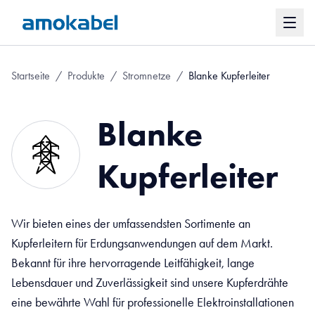
Startseite
/
Produkte
/
Stromnetze
/
Blanke Kupferleiter
Blanke
Kupferleiter
Wir bieten eines der umfassendsten Sortimente an
Kupferleitern für Erdungsanwendungen auf dem Markt.
Bekannt für ihre hervorragende Leitfähigkeit, lange
Lebensdauer und Zuverlässigkeit sind unsere Kupferdrähte
eine bewährte Wahl für professionelle Elektroinstallationen