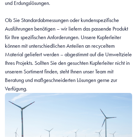
und Erdungslösungen.
Ob Sie Standardabmessungen oder kundenspezifische
Ausführungen benötigen – wir liefern das passende Produkt
für Ihre spezifischen Anforderungen. Unsere Kupferleiter
können mit unterschiedlichen Anteilen an recyceltem
Material geliefert werden – abgestimmt auf die Umweltziele
Ihres Projekts. Sollten Sie den gesuchten Kupferleiter nicht in
unserem Sortiment finden, steht Ihnen unser Team mit
Beratung und maßgeschneiderten Lösungen gerne zur
Verfügung.