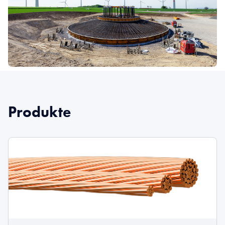
Produkte