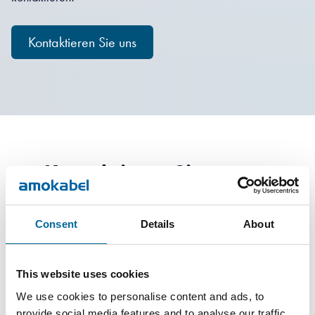
Kontaktieren Sie uns
Kontaktieren Sie unsere
Spezialisten
Consent
Details
About
This website uses cookies
We use cookies to personalise content and ads, to
provide social media features and to analyse our traffic.