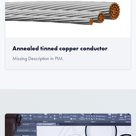
Annealed tinned copper conductor
Missing Description in PIM.