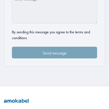
By sending this message you agree to the
terms and
conditions