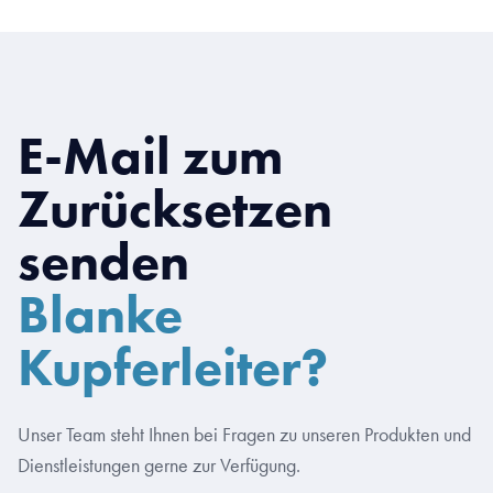
E-Mail zum
Zurücksetzen
senden
Blanke
Kupferleiter?
Unser Team steht Ihnen bei Fragen zu unseren Produkten und
Dienstleistungen gerne zur Verfügung.