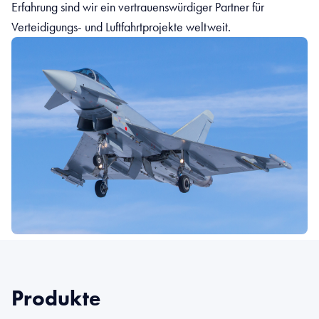
Erfahrung sind wir ein vertrauenswürdiger Partner für
Verteidigungs- und Luftfahrtprojekte weltweit.
Produkte