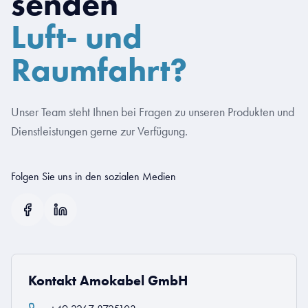
senden
Luft- und
Raumfahrt?
Unser Team steht Ihnen bei Fragen zu unseren Produkten und
Dienstleistungen gerne zur Verfügung.
Folgen Sie uns in den sozialen Medien
Kontakt Amokabel GmbH