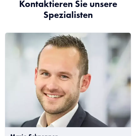
Kontaktieren Sie unsere
Spezialisten