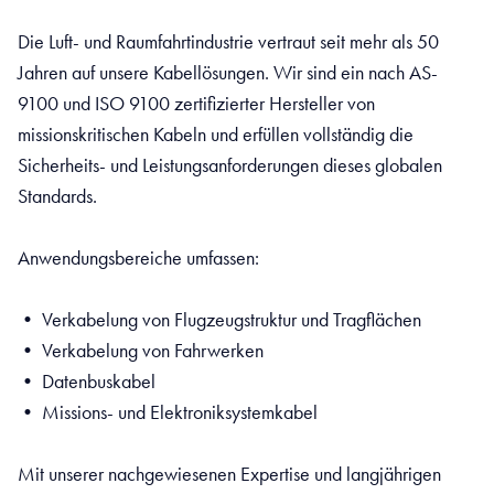
Die Luft- und Raumfahrtindustrie vertraut seit mehr als 50
Jahren auf unsere Kabellösungen. Wir sind ein nach AS-
9100 und ISO 9100 zertifizierter Hersteller von
missionskritischen Kabeln und erfüllen vollständig die
Sicherheits- und Leistungsanforderungen dieses globalen
Standards.
Anwendungsbereiche umfassen:
• Verkabelung von Flugzeugstruktur und Tragflächen
• Verkabelung von Fahrwerken
• Datenbuskabel
• Missions- und Elektroniksystemkabel
Mit unserer nachgewiesenen Expertise und langjährigen