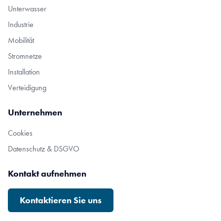
Unterwasser
Industrie
Mobilität
Stromnetze
Installation
Verteidigung
Unternehmen
Cookies
Datenschutz & DSGVO
Kontakt aufnehmen
Kontaktieren Sie uns