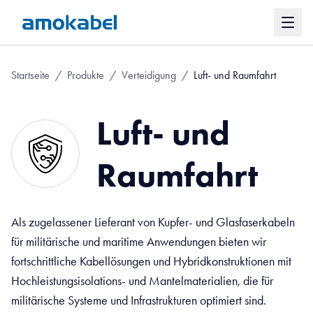
Startseite
/
Produkte
/
Verteidigung
/
Luft- und Raumfahrt
Luft- und
Raumfahrt
Als zugelassener Lieferant von Kupfer- und Glasfaserkabeln
für militärische und maritime Anwendungen bieten wir
fortschrittliche Kabellösungen und Hybridkonstruktionen mit
Hochleistungsisolations- und Mantelmaterialien, die für
militärische Systeme und Infrastrukturen optimiert sind.