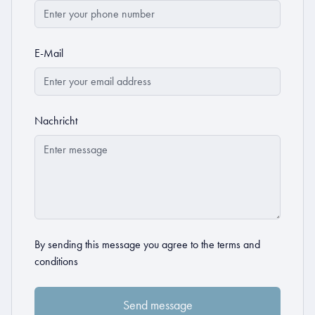
E-Mail
Nachricht
By sending this message you agree to the
terms and
conditions