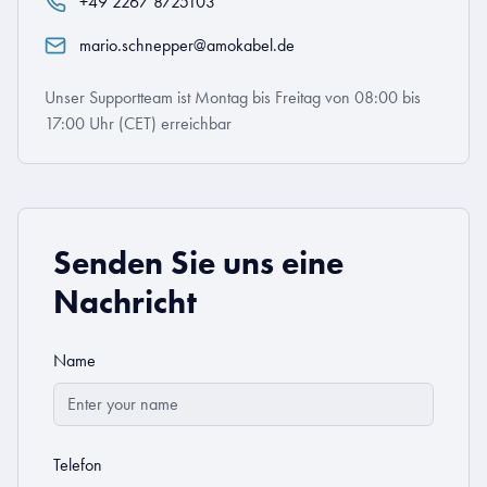
+49 2267 8725103
mario.schnepper@amokabel.de
Unser Supportteam ist Montag bis Freitag von 08:00 bis
17:00 Uhr (CET) erreichbar
Senden Sie uns eine
Nachricht
Name
Telefon