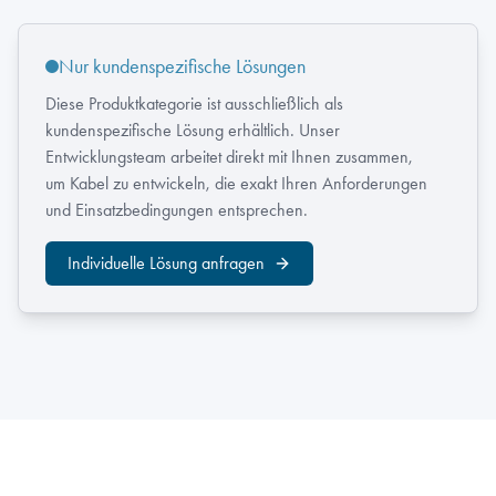
Nur kundenspezifische Lösungen
Diese Produktkategorie ist ausschließlich als
kundenspezifische Lösung erhältlich. Unser
Entwicklungsteam arbeitet direkt mit Ihnen zusammen,
um Kabel zu entwickeln, die exakt Ihren Anforderungen
und Einsatzbedingungen entsprechen.
Individuelle Lösung anfragen