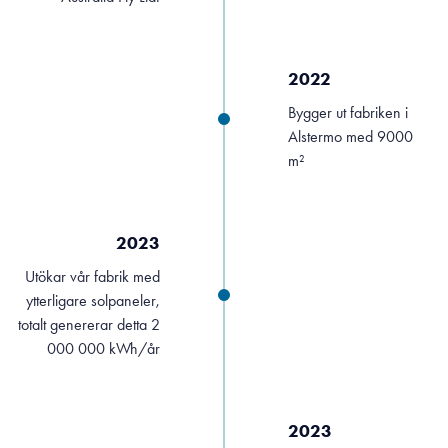
2022
Bygger ut fabriken i
Alstermo med 9000
m²
2023
Utökar vår fabrik med
ytterligare solpaneler,
totalt genererar detta 2
000 000 kWh/år
2023