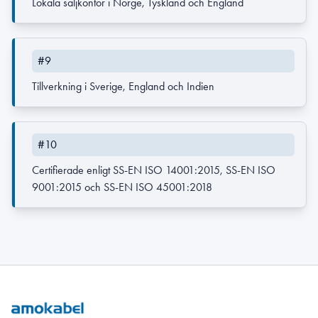
Lokala säljkontor i Norge, Tyskland och England
#9
Tillverkning i Sverige, England och Indien
#10
Certifierade enligt SS-EN ISO 14001:2015, SS-EN ISO
9001:2015 och SS-EN ISO 45001:2018