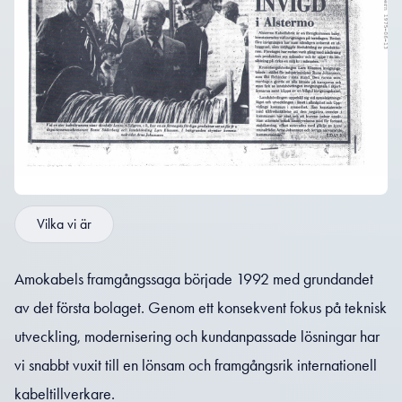
Vilka vi är
Amokabels framgångssaga började 1992 med grundandet
av det första bolaget. Genom ett konsekvent fokus på teknisk
utveckling, modernisering och kundanpassade lösningar har
vi snabbt vuxit till en lönsam och framgångsrik internationell
kabeltillverkare.