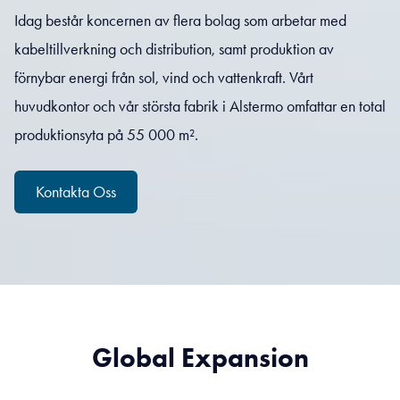
Idag består koncernen av flera bolag som arbetar med
kabeltillverkning och distribution, samt produktion av
förnybar energi från sol, vind och vattenkraft. Vårt
huvudkontor och vår största fabrik i Alstermo omfattar en total
produktionsyta på 55 000 m².
Kontakta Oss
Global Expansion