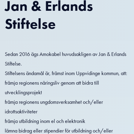
Jan & Erlands
Stiftelse
Sedan 2016 ägs Amokabel huvudsakligen av Jan & Erlands
Stiftelse.
Stiftelsens ändamål är, främst inom Uppvidinge kommun, att:
främja regionens näringsliv genom att bidra till
utvecklingsprojekt
främja regionens ungdomsverksamhet och/eller
idrottsaktiviteter
främja utbildning inom el och elektronik
lämna bidrag eller stipendier för utbildning och/eller