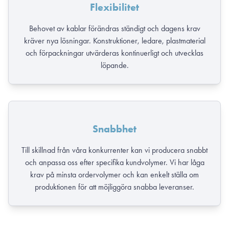
Flexibilitet
Behovet av kablar förändras ständigt och dagens krav
kräver nya lösningar. Konstruktioner, ledare, plastmaterial
och förpackningar utvärderas kontinuerligt och utvecklas
löpande.
Snabbhet
Till skillnad från våra konkurrenter kan vi producera snabbt
och anpassa oss efter specifika kundvolymer. Vi har låga
krav på minsta ordervolymer och kan enkelt ställa om
produktionen för att möjliggöra snabba leveranser.