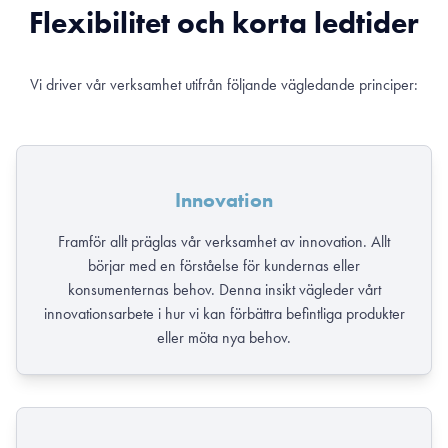
Flexibilitet och korta ledtider
Vi driver vår verksamhet utifrån följande vägledande principer:
Innovation
Framför allt präglas vår verksamhet av innovation. Allt
börjar med en förståelse för kundernas eller
konsumenternas behov. Denna insikt vägleder vårt
innovationsarbete i hur vi kan förbättra befintliga produkter
eller möta nya behov.