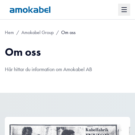
Hem
/
Amokabel Group
/
Om oss
Om oss
Här hittar du information om Amokabel AB