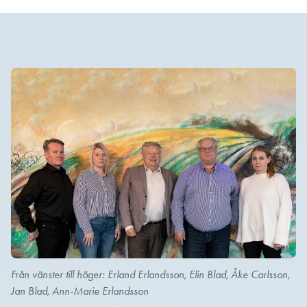
Från vänster till höger: Erland Erlandsson, Elin Blad, Åke Carlsson,
Jan Blad, Ann-Marie Erlandsson