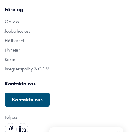
Företag
Om oss
Jobba hos oss
Hållbarhet
Nyheter
Kakor
Integritetspolicy & GDPR
Kontakta oss
Kontakta oss
Följ oss