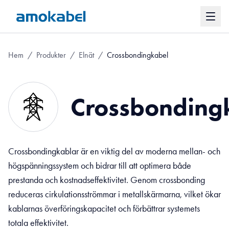
Hem
/
Produkter
/
Elnät
/
Crossbondingkabel
Crossbonding
Crossbondingkablar är en viktig del av moderna mellan- och
högspänningssystem och bidrar till att optimera både
prestanda och kostnadseffektivitet. Genom crossbonding
reduceras cirkulationsströmmar i metallskärmarna, vilket ökar
kablarnas överföringskapacitet och förbättrar systemets
totala effektivitet.