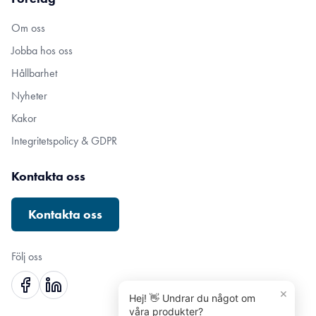
Om oss
Jobba hos oss
Hållbarhet
Nyheter
Kakor
Integritetspolicy & GDPR
Kontakta oss
Kontakta oss
Följ oss
×
Hej! 👋 Undrar du något om
våra produkter?