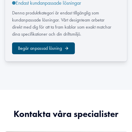
Endast kundanpassade lösningar
Denna produktkategori är endast tillgänglig som
kundanpassade lösningar. Vårt designteam arbetar
direkt med dig för att ta fram kablar som exakt matchar
dina specifikationer och din driftsmiljö.
Begär anpassad lösning
Kontakta våra specialister