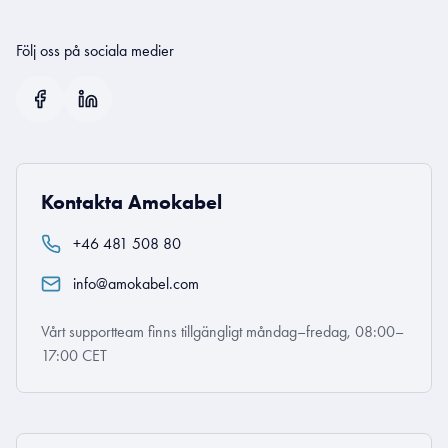
Följ oss på sociala medier
Kontakta Amokabel
+46 481 508 80
info@amokabel.com
Vårt supportteam finns tillgängligt måndag–fredag, 08:00–
17:00 CET