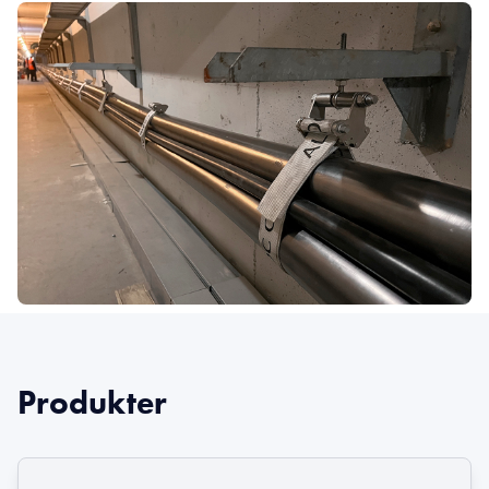
Produkter