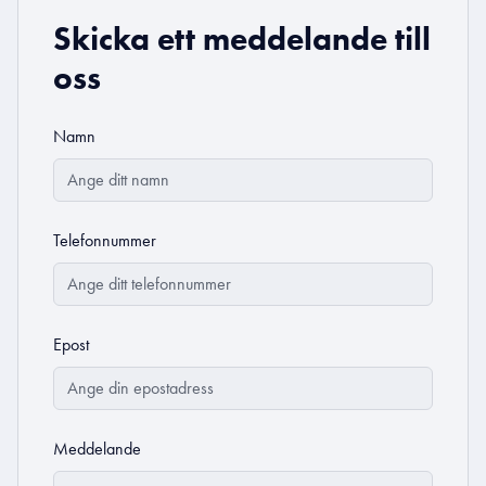
Skicka ett meddelande till
oss
Namn
Telefonnummer
Epost
Meddelande