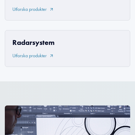
Utforska produkter
Radarsystem
Utforska produkter