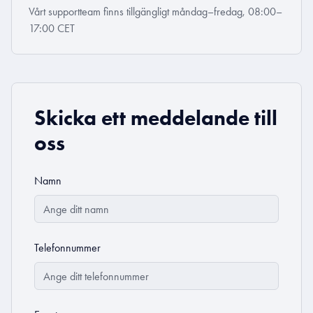
Vårt supportteam finns tillgängligt måndag–fredag, 08:00–
17:00 CET
Skicka ett meddelande till
oss
Namn
Telefonnummer