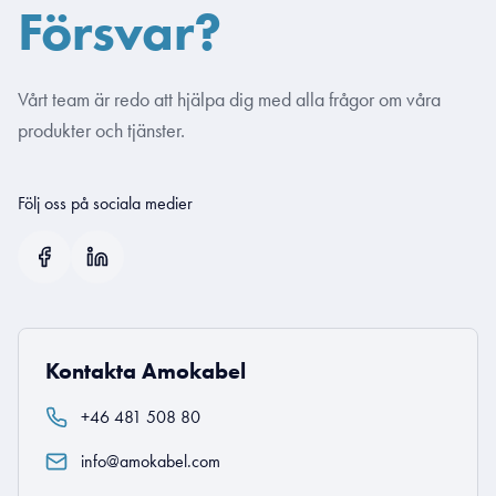
Försvar?
Vårt team är redo att hjälpa dig med alla frågor om våra
produkter och tjänster.
Följ oss på sociala medier
Kontakta Amokabel
+46 481 508 80
info@amokabel.com