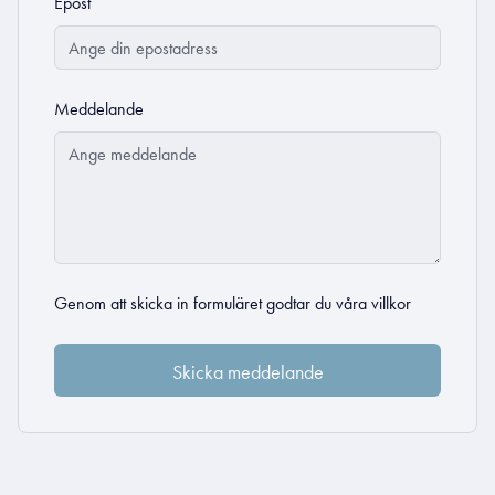
Epost
Meddelande
Genom att skicka in formuläret godtar du
våra villkor