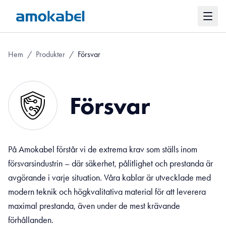
Hem
/
Produkter
/
Försvar
Försvar
På Amokabel förstår vi de extrema krav som ställs inom
försvarsindustrin – där säkerhet, pålitlighet och prestanda är
avgörande i varje situation. Våra kablar är utvecklade med
modern teknik och högkvalitativa material för att leverera
maximal prestanda, även under de mest krävande
förhållanden.