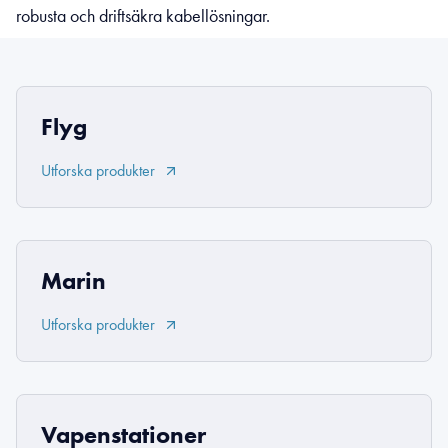
robusta och driftsäkra kabellösningar.
Flyg
Utforska produkter
Marin
Utforska produkter
Vapenstationer