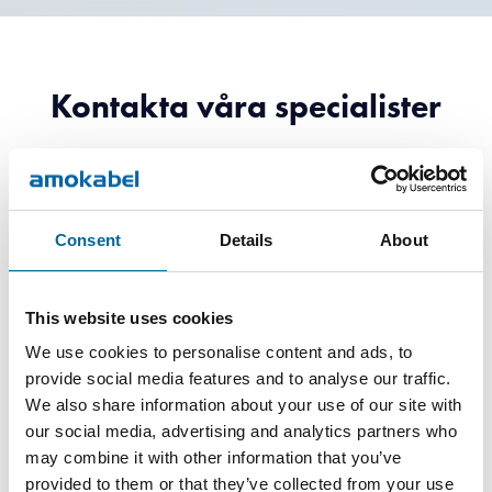
Kontakta våra specialister
Consent
Details
About
This website uses cookies
We use cookies to personalise content and ads, to
provide social media features and to analyse our traffic.
We also share information about your use of our site with
our social media, advertising and analytics partners who
may combine it with other information that you’ve
provided to them or that they’ve collected from your use