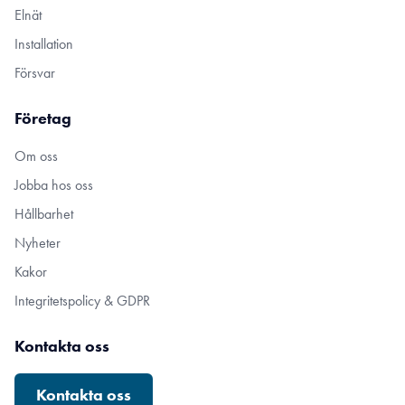
Elnät
Installation
Försvar
Företag
Om oss
Jobba hos oss
Hållbarhet
Nyheter
Kakor
Integritetspolicy & GDPR
Kontakta oss
Kontakta oss