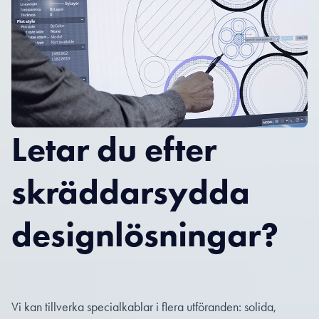
Letar du efter
skräddarsydda
designlösningar?
Vi kan tillverka specialkablar i flera utföranden: solida,