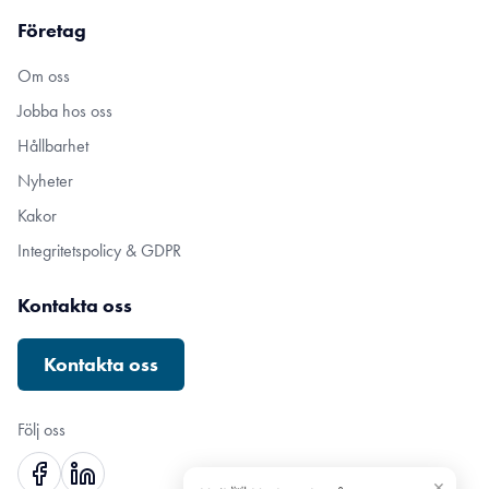
Företag
Om oss
Jobba hos oss
Hållbarhet
Nyheter
Kakor
Integritetspolicy & GDPR
Kontakta oss
Kontakta oss
Följ oss
×