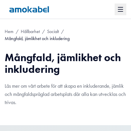
Hem
/
Hållbarhet
/
Socialt
/
Mångfald, jämlikhet och inkludering
Mångfald, jämlikhet och
inkludering
Läs mer om vårt arbete för att skapa en inkluderande, jämlik
och mångfaldspräglad arbetsplats där alla kan utvecklas och
trivas.