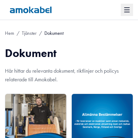
Hem
/
Tjänster
/
Dokument
Dokument
Här hittar du relevanta dokument, riktlinjer och policys
relaterade till Amokabel.