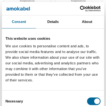
Consent
Details
About
Iso 9001
Iso 14001
This website uses cookies
Läsa
Läsa
We use cookies to personalise content and ads, to
provide social media features and to analyse our traffic.
We also share information about your use of our site with
our social media, advertising and analytics partners who
may combine it with other information that you’ve
provided to them or that they’ve collected from your use
of their services.
Consent
Necessary
Selection