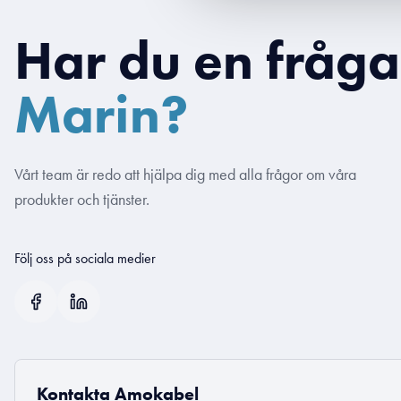
Har du en fråg
Marin?
Vårt team är redo att hjälpa dig med alla frågor om våra
produkter och tjänster.
Följ oss på sociala medier
Kontakta Amokabel