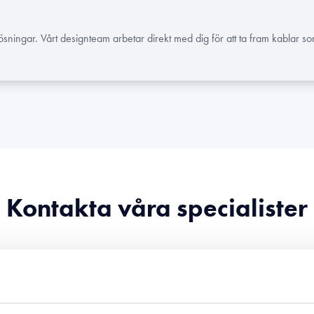
sningar. Vårt designteam arbetar direkt med dig för att ta fram kablar s
Kontakta våra specialister