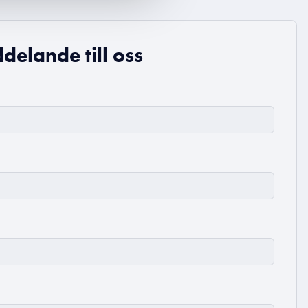
delande till oss