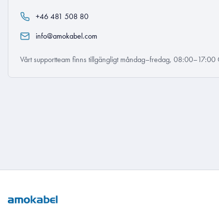
+46 481 508 80
info@amokabel.com
Vårt supportteam finns tillgängligt måndag–fredag, 08:00–17:00