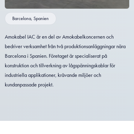
Barcelona, Spanien
Amokabel IAC är en del av Amokabelkoncernen och
bedriver verksamhet från två produktionsanläggningar nära
Barcelona i Spanien. Företaget är specialiserat på
konstruktion och tillverkning av lågspänningskablar för
industriella applikationer, krävande miljöer och
kundanpassade projekt.