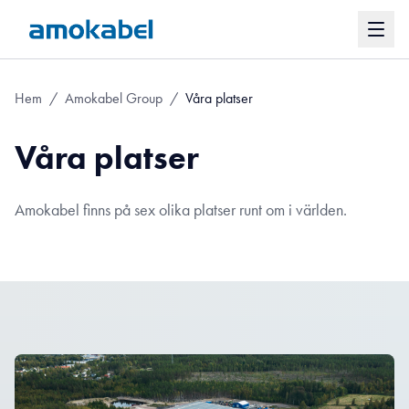
Hem
/
Amokabel Group
/
Våra platser
Våra platser
Amokabel finns på sex olika platser runt om i världen.