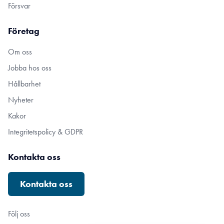
Försvar
Företag
Om oss
Jobba hos oss
Hållbarhet
Nyheter
Kakor
Integritetspolicy & GDPR
Kontakta oss
Kontakta oss
Följ oss