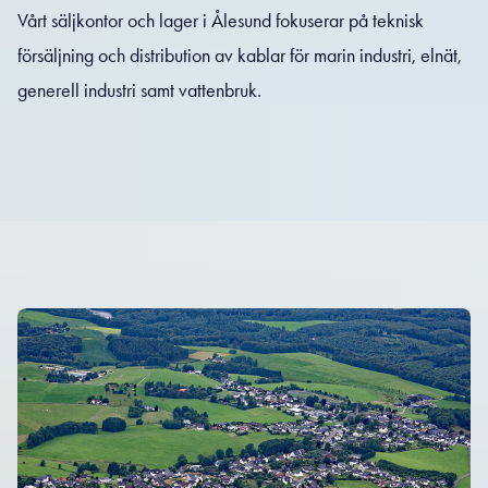
Vårt säljkontor och lager i Ålesund fokuserar på teknisk
försäljning och distribution av kablar för marin industri, elnät,
generell industri samt vattenbruk.