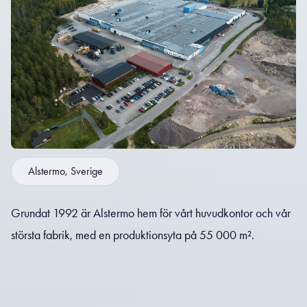
Alstermo, Sverige
Grundat 1992 är Alstermo hem för vårt huvudkontor och vår
största fabrik, med en produktionsyta på 55 000 m².