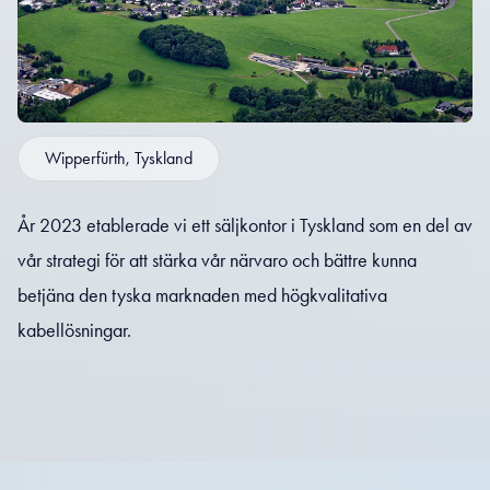
Wipperfürth, Tyskland
År 2023 etablerade vi ett säljkontor i Tyskland som en del av
vår strategi för att stärka vår närvaro och bättre kunna
betjäna den tyska marknaden med högkvalitativa
kabellösningar.