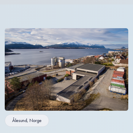
Ålesund, Norge