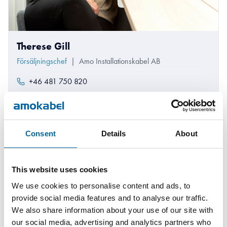
Therese Gill
Försäljningschef
|
Amo Installationskabel AB
+46 481 750 820
therese.gill@amokabel.com
Consent
Details
About
This website uses cookies
We use cookies to personalise content and ads, to
provide social media features and to analyse our traffic.
We also share information about your use of our site with
our social media, advertising and analytics partners who