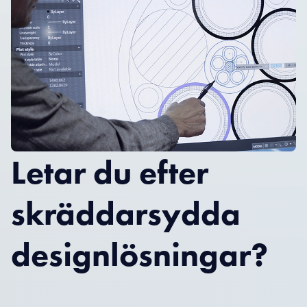
Letar du efter
skräddarsydda
designlösningar?