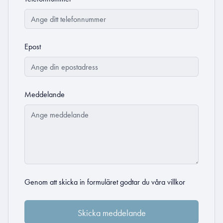
Epost
Meddelande
Genom att skicka in formuläret godtar du
våra villkor