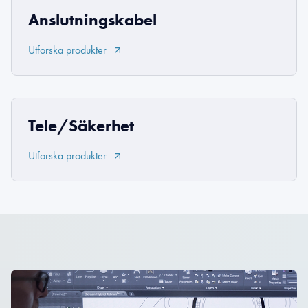
Anslutningskabel
Utforska produkter
Tele/Säkerhet
Utforska produkter