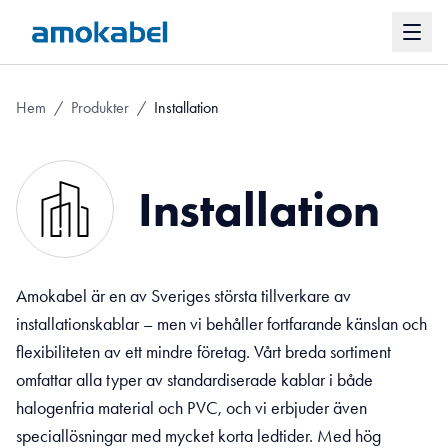
Hem
/
Produkter
/
Installation
Installation
Amokabel är en av Sveriges största tillverkare av
installationskablar – men vi behåller fortfarande känslan och
flexibiliteten av ett mindre företag. Vårt breda sortiment
omfattar alla typer av standardiserade kablar i både
halogenfria material och PVC, och vi erbjuder även
speciallösningar med mycket korta ledtider. Med hög