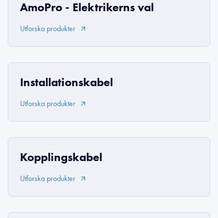
AmoPro - Elektrikerns val
Utforska produkter
Installationskabel
Utforska produkter
Kopplingskabel
Utforska produkter