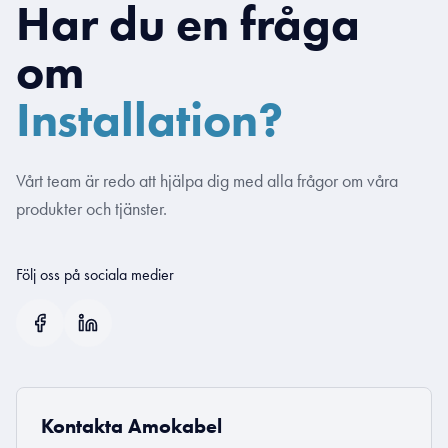
Har du en fråga
om
Installation?
Vårt team är redo att hjälpa dig med alla frågor om våra
produkter och tjänster.
Följ oss på sociala medier
Kontakta Amokabel