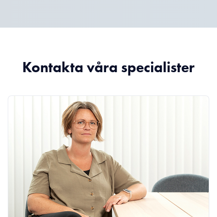
Kontakta våra specialister