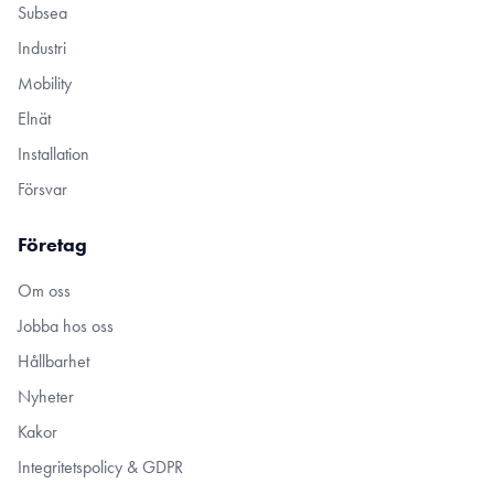
Subsea
Industri
Mobility
Elnät
Installation
Försvar
Företag
Om oss
Jobba hos oss
Hållbarhet
Nyheter
Kakor
Integritetspolicy & GDPR