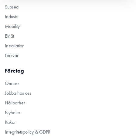
Subsea
Industri
Mobility
Elnät
Installation
Försvar
Företag
Om oss
Jobba hos oss
Hållbarhet
Nyheter
Kakor
Integritetspolicy & GDPR