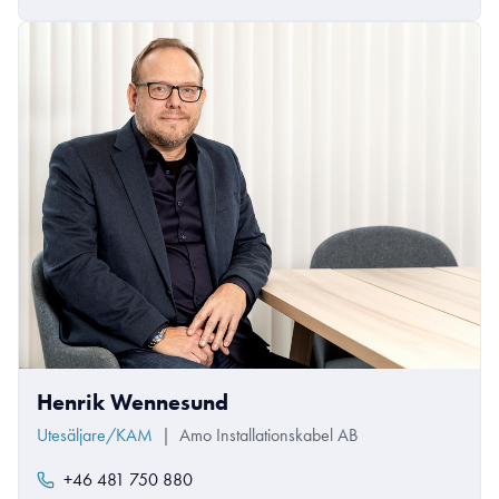
Henrik Wennesund
Utesäljare/KAM
|
Amo Installationskabel AB
+46 481 750 880