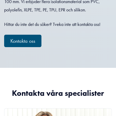
100 mm. Vi erbjuder flera isolationsmaterial som PVC,
polyolefin, XLPE, TPE, PE, TPU, EPR och silikon.
Hittar du inte det du söker? Tveka inte att kontakta oss!
Kontakta oss
Kontakta våra specialister