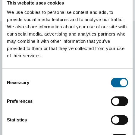
This website uses cookies
We use cookies to personalise content and ads, to
provide social media features and to analyse our traffic.
We also share information about your use of our site with
our social media, advertising and analytics partners who
may combine it with other information that you’ve
provided to them or that they’ve collected from your use
of their services.
Consent
Necessary
Selection
Preferences
Statistics