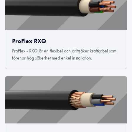
ProFlex RXQ
ProFlex - RXQ är en flexibel och driftsäker kraftkabel som
förenar hög säkerhet med enkel installation.