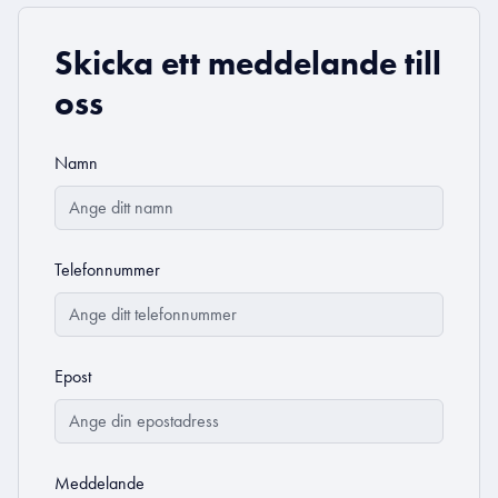
Skicka ett meddelande till
oss
Namn
Telefonnummer
Epost
Meddelande