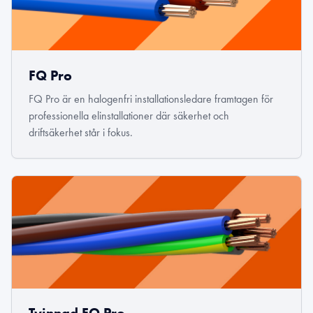
FQ Pro
FQ Pro är en halogenfri installationsledare framtagen för
professionella elinstallationer där säkerhet och
driftsäkerhet står i fokus.