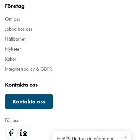
Företag
Om oss
Jobba hos oss
Hållbarhet
Nyheter
Kakor
Integritetspolicy & GDPR
Kontakta oss
Kontakta oss
Följ oss
×
Hej! 👋 Undrar du något om