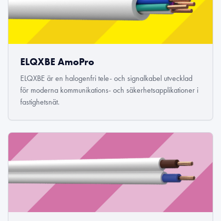
ELQXBE AmoPro
ELQXBE är en halogenfri tele- och signalkabel utvecklad
för moderna kommunikations- och säkerhetsapplikationer i
fastighetsnät.