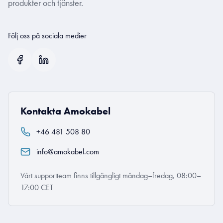
produkter och tjänster.
Följ oss på sociala medier
Kontakta Amokabel
+46 481 508 80
info@amokabel.com
Vårt supportteam finns tillgängligt måndag–fredag, 08:00–
17:00 CET