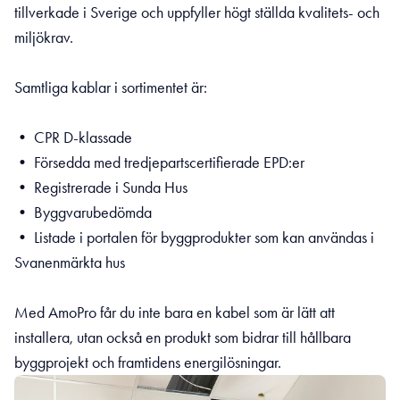
tillverkade i Sverige och uppfyller högt ställda kvalitets- och
miljökrav.
Samtliga kablar i sortimentet är:
• CPR D-klassade
• Försedda med tredjepartscertifierade EPD:er
• Registrerade i Sunda Hus
• Byggvarubedömda
• Listade i portalen för byggprodukter som kan användas i
Svanenmärkta hus
Med AmoPro får du inte bara en kabel som är lätt att
installera, utan också en produkt som bidrar till hållbara
byggprojekt och framtidens energilösningar.