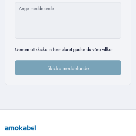
Genom att skicka in formuläret godtar du
våra villkor