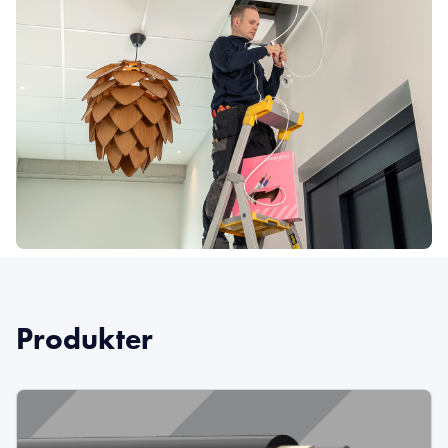
Produkter