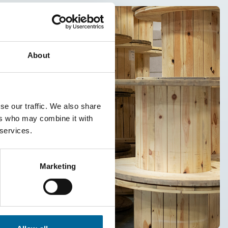
About
se our traffic. We also share
ers who may combine it with
 services.
Marketing