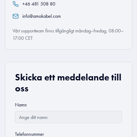
+46 481 508 80
info@amokabel.com
Vårt supportteam finns tillgängligt måndag–fredag, 08:00–
17:00 CET
Skicka ett meddelande till
oss
Namn
Telefonnummer