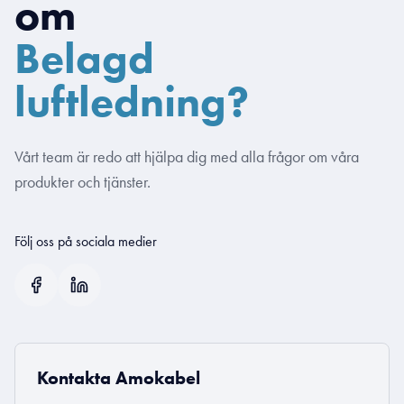
om
Belagd
luftledning?
Vårt team är redo att hjälpa dig med alla frågor om våra
produkter och tjänster.
Följ oss på sociala medier
Kontakta Amokabel