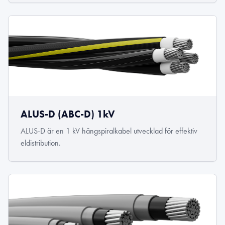
ALUS-D (ABC-D) 1kV
ALUS-D är en 1 kV hängspiralkabel utvecklad för effektiv
eldistribution.