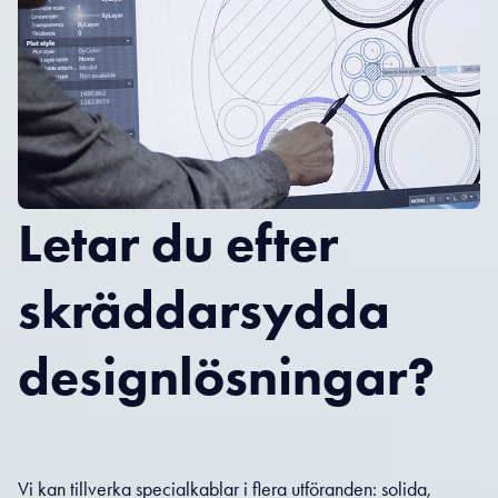
Letar du efter
skräddarsydda
designlösningar?
Vi kan tillverka specialkablar i flera utföranden: solida,