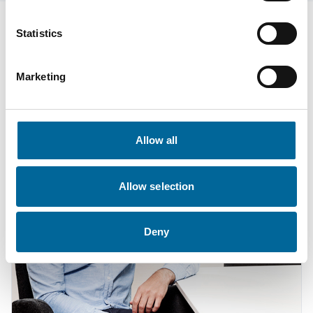
Statistics
Kontakta våra specialister
Marketing
Allow all
Allow selection
Deny