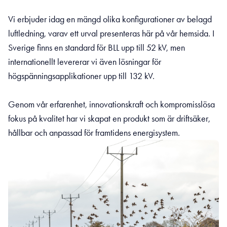
Vi erbjuder idag en mängd olika konfigurationer av belagd
luftledning, varav ett urval presenteras här på vår hemsida. I
Sverige finns en standard för BLL upp till 52 kV, men
internationellt levererar vi även lösningar för
högspänningsapplikationer upp till 132 kV.
Genom vår erfarenhet, innovationskraft och kompromisslösa
fokus på kvalitet har vi skapat en produkt som är driftsäker,
hållbar och anpassad för framtidens energisystem.