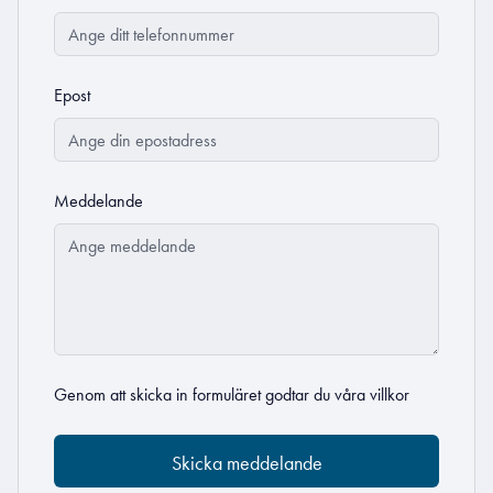
Epost
Meddelande
Genom att skicka in formuläret godtar du
våra villkor