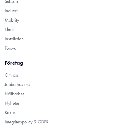
Subsea
Industri
Mobility
Elnät
Installation
Försvar
Företag
Om oss
Jobba hos oss
Hållbarhet
Nyheter
Kakor
Integritetspolicy & GDPR