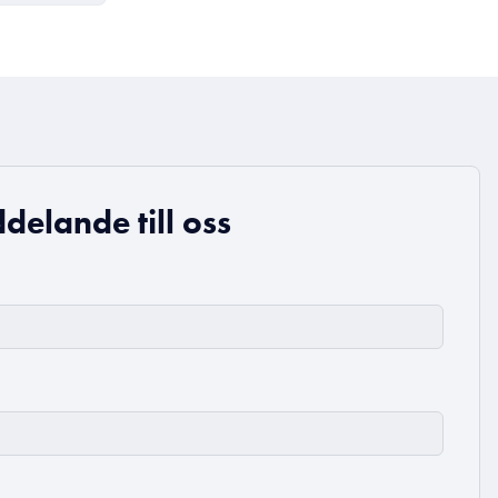
delande till oss