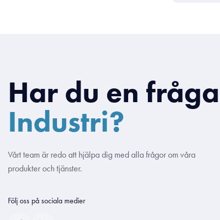
Har du en fråg
Industri?
Vårt team är redo att hjälpa dig med alla frågor om våra
produkter och tjänster.
Följ oss på sociala medier