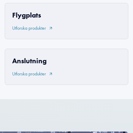
Flygplats
Utforska produkter
Anslutning
Utforska produkter