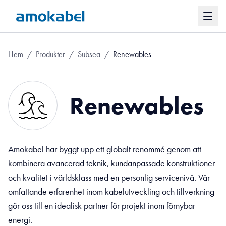
Hem
/
Produkter
/
Subsea
/
Renewables
Renewables
Amokabel har byggt upp ett globalt renommé genom att
kombinera avancerad teknik, kundanpassade konstruktioner
och kvalitet i världsklass med en personlig servicenivå. Vår
omfattande erfarenhet inom kabelutveckling och tillverkning
gör oss till en idealisk partner för projekt inom förnybar
energi.