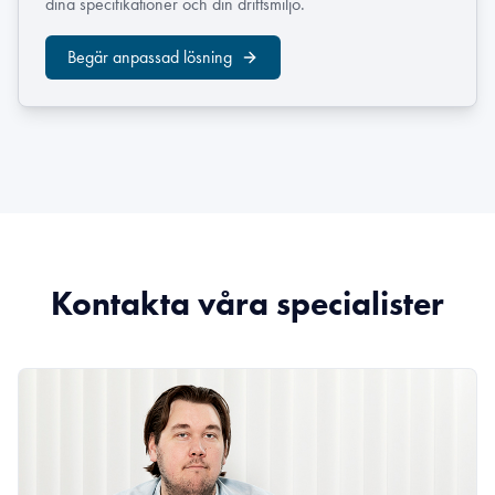
dina specifikationer och din driftsmiljö.
Begär anpassad lösning
Kontakta våra specialister