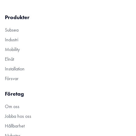
Produkter
Subsea
Industri
Mobility
Elnät
Installation
Försvar
Företag
Om oss
Jobba hos oss
Hållbarhet
Nyheter