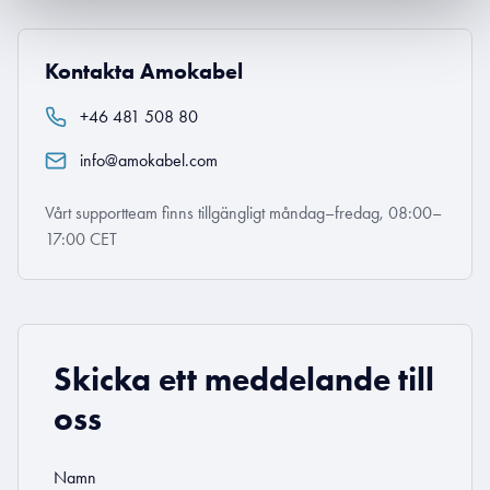
Kontakta Amokabel
+46 481 508 80
info@amokabel.com
Vårt supportteam finns tillgängligt måndag–fredag, 08:00–
17:00 CET
Skicka ett meddelande till
oss
Namn