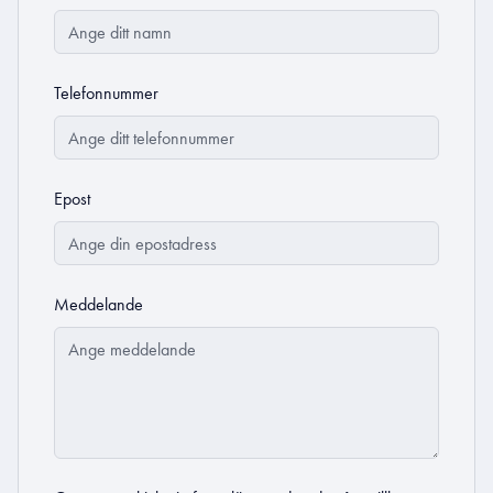
Telefonnummer
Epost
Meddelande