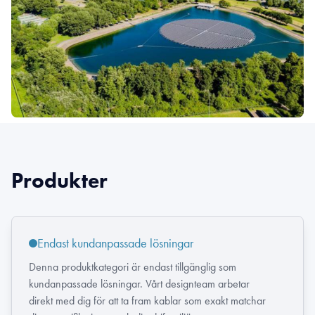
Produkter
Endast kundanpassade lösningar
Denna produktkategori är endast tillgänglig som
kundanpassade lösningar. Vårt designteam arbetar
direkt med dig för att ta fram kablar som exakt matchar