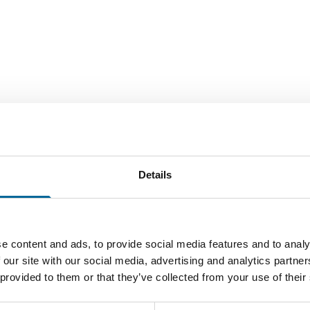
Details
e content and ads, to provide social media features and to analy
 our site with our social media, advertising and analytics partn
 provided to them or that they’ve collected from your use of their