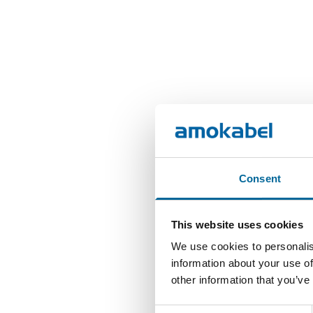
Consent
This website uses cookies
We use cookies to personalis
information about your use of
other information that you’ve
Consent