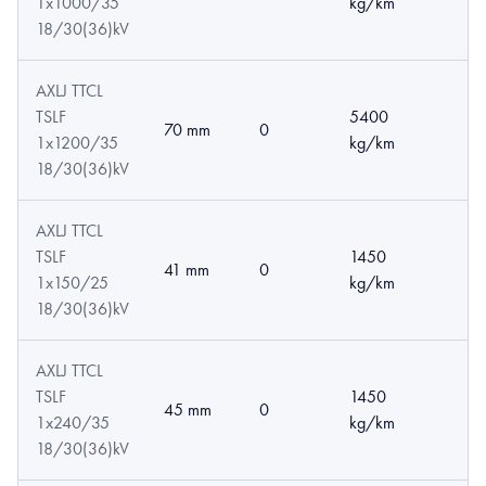
1x1000/35
kg/km
18/30(36)kV
AXLJ TTCL
TSLF
5400
70 mm
0
1x1200/35
kg/km
18/30(36)kV
AXLJ TTCL
TSLF
1450
41 mm
0
1x150/25
kg/km
18/30(36)kV
AXLJ TTCL
TSLF
1450
45 mm
0
1x240/35
kg/km
18/30(36)kV