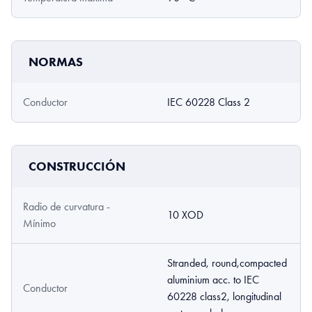
NORMAS
Conductor
IEC 60228 Class 2
CONSTRUCCIÓN
Radio de curvatura -
10 XOD
Mínimo
Stranded, round,compacted
aluminium acc. to IEC
Conductor
60228 class2, longitudinal