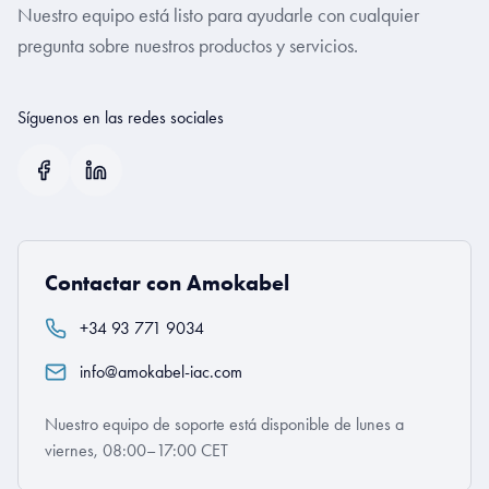
Nuestro equipo está listo para ayudarle con cualquier
pregunta sobre nuestros productos y servicios.
Síguenos en las redes sociales
Contactar con Amokabel
+34 93 771 9034
info@amokabel-iac.com
Nuestro equipo de soporte está disponible de lunes a
viernes, 08:00–17:00 CET