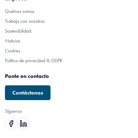
Quiénes somos
Trabaja con nosotros
Sostenibilidad
Noticias
Cookies
Política de privacidad & GDPR
Ponte en contacto
Contáctenos
Síguenos