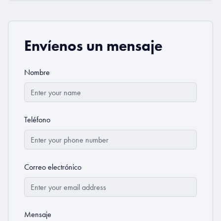
Envíenos un mensaje
Nombre
Teléfono
Correo electrónico
Mensaje