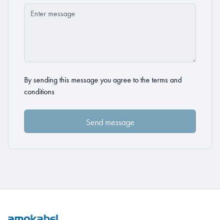
By sending this message you agree to the
terms and
conditions