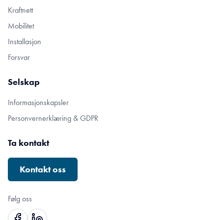
Kraftnett
Mobilitet
Installasjon
Forsvar
Selskap
Informasjonskapsler
Personvernerklæring & GDPR
Ta kontakt
Kontakt oss
Følg oss