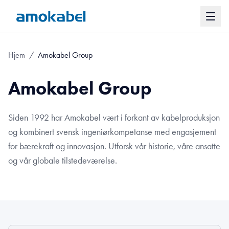
Hjem
/
Amokabel Group
Amokabel Group
Siden 1992 har Amokabel vært i forkant av kabelproduksjon
og kombinert svensk ingeniørkompetanse med engasjement
for bærekraft og innovasjon. Utforsk vår historie, våre ansatte
og vår globale tilstedeværelse.