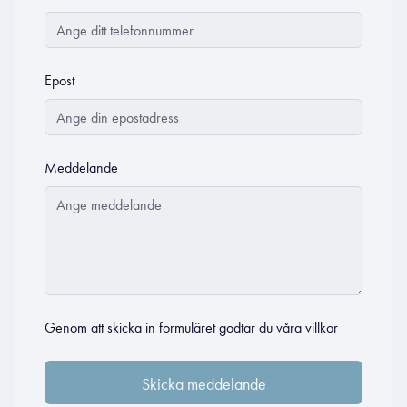
Epost
Meddelande
Genom att skicka in formuläret godtar du
våra villkor