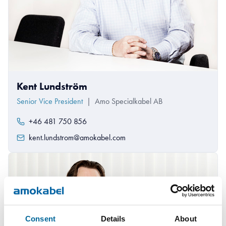
Kent Lundström
Senior Vice President
|
Amo Specialkabel AB
+46 481 750 856
kent.lundstrom@amokabel.com
Consent
Details
About