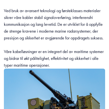
Ved bruk av avansert teknologi og førsteklasses materialer
sikrer våre kabler stabil signaloverføring, interferensfri
kommunikasjon og lang levetid. De er utviklet for å oppfylle
de strenge kravene i moderne marine radarsystemer, der
presisjon og sikkerhet er avgjørende for oppdragets suksess.
Våre kabelløsninger er en integrert del av maritime systemer
og bidrar til økt pålitelighet, effektivitet og sikkerhet i alle
typer maritime operasjoner.