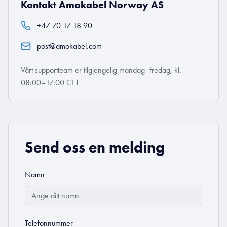
Kontakt Amokabel Norway AS
+47 70 17 18 90
post@amokabel.com
Vårt supportteam er tilgjengelig mandag–fredag, kl.
08:00–17:00 CET
Send oss en melding
Namn
Telefonnummer