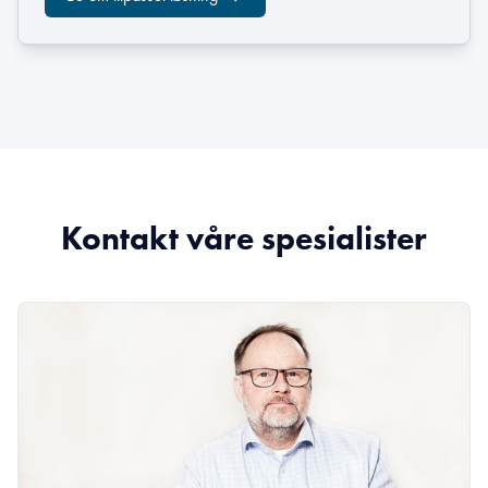
Kontakt våre spesialister