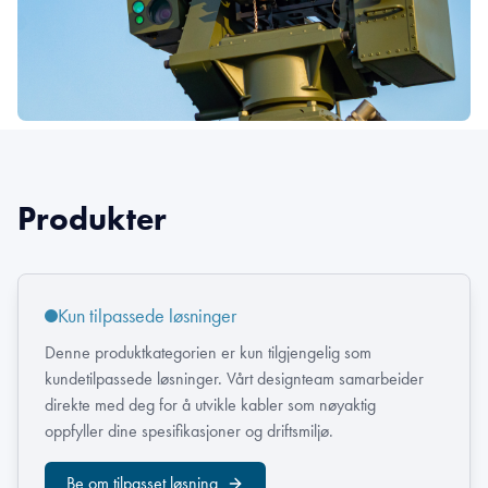
Produkter
Kun tilpassede løsninger
Denne produktkategorien er kun tilgjengelig som
kundetilpassede løsninger. Vårt designteam samarbeider
direkte med deg for å utvikle kabler som nøyaktig
oppfyller dine spesifikasjoner og driftsmiljø.
Be om tilpasset løsning