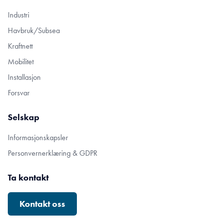
Industri
Havbruk/Subsea
Kraftnett
Mobilitet
Installasjon
Forsvar
Selskap
Informasjonskapsler
Personvernerklæring & GDPR
Ta kontakt
Kontakt oss