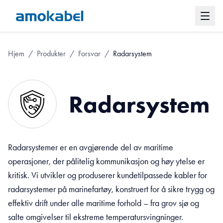
Hjem
/
Produkter
/
Forsvar
/
Radarsystem
Radarsystem
Radarsystemer er en avgjørende del av maritime
operasjoner, der pålitelig kommunikasjon og høy ytelse er
kritisk. Vi utvikler og produserer kundetilpassede kabler for
radarsystemer på marinefartøy, konstruert for å sikre trygg og
effektiv drift under alle maritime forhold – fra grov sjø og
salte omgivelser til ekstreme temperatursvingninger.