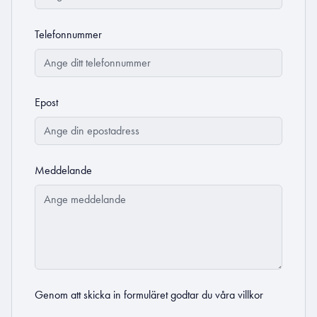
Telefonnummer
Epost
Meddelande
Genom att skicka in formuläret godtar du
våra villkor