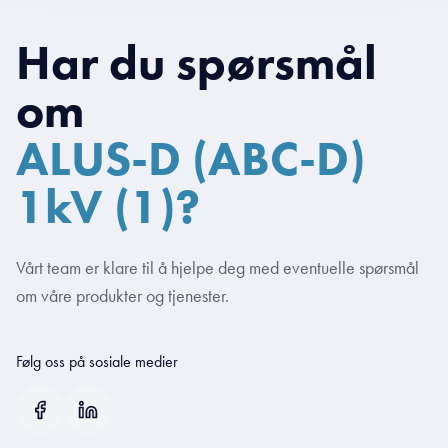
Har du spørsmål
om
ALUS-D (ABC-D)
1kV (1)?
Vårt team er klare til å hjelpe deg med eventuelle spørsmål
om våre produkter og tjenester.
Følg oss på sosiale medier