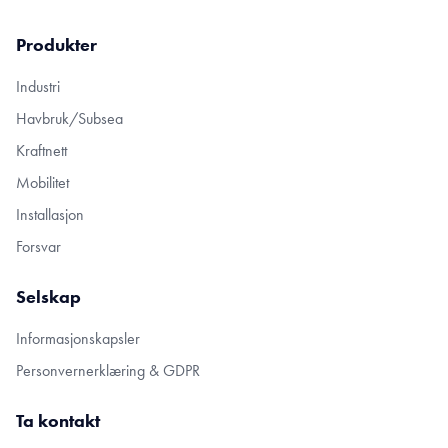
Produkter
Industri
Havbruk/Subsea
Kraftnett
Mobilitet
Installasjon
Forsvar
Selskap
Informasjonskapsler
Personvernerklæring & GDPR
Ta kontakt